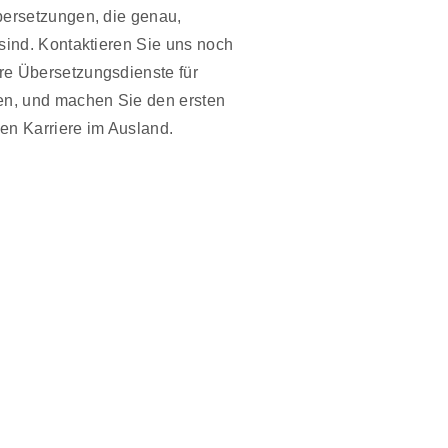
bersetzungen, die genau,
 sind. Kontaktieren Sie uns noch
re Übersetzungsdienste für
ren, und machen Sie den ersten
chen Karriere im Ausland.