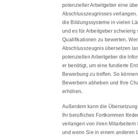
potenzieller Arbeitgeber eine übe
Abschlusszeugnisses verlangen. 
die Bildungssysteme in vielen Lä
und es für Arbeitgeber schwierig
Qualifikationen zu bewerten. Wen
Abschlusszeugnis übersetzen la
potenziellen Arbeitgeber die Inf
er benötigt, um eine fundierte En
Bewerbung zu treffen. So können
Bewerbern abheben und Ihre Chan
erhöhen.
Außerdem kann die Übersetzung 
Ihr berufliches Fortkommen förder
verlangen von ihren Mitarbeitern
und wenn Sie in einem anderen L