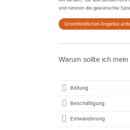
und nennen die gewünschte Spra
Unverbindliches Angebot anfo
Warum sollte ich mein
Bildung
Beschäftigung
Einwanderung