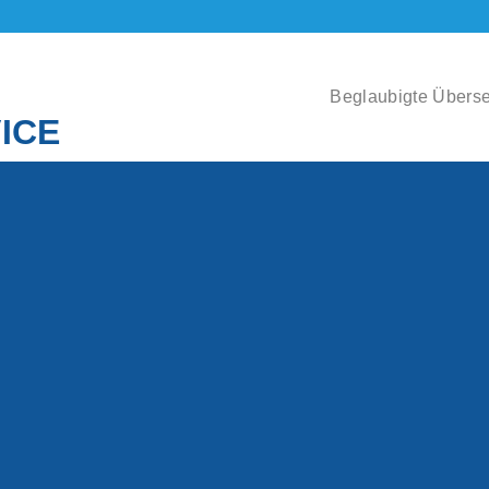
Beglaubigte Übers