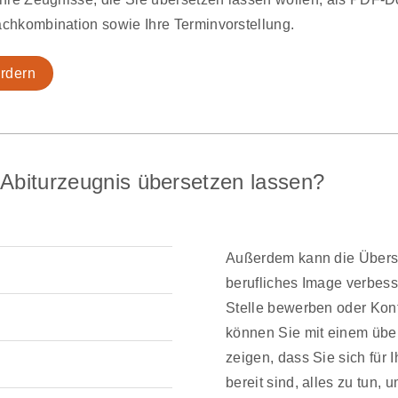
chkombination sowie Ihre Terminvorstellung.
rdern
 Abiturzeugnis übersetzen lassen?
Außerdem kann die Überse
berufliches Image verbes
Stelle bewerben oder Kon
können Sie mit einem übe
zeigen, dass Sie sich für 
bereit sind, alles zu tun, 