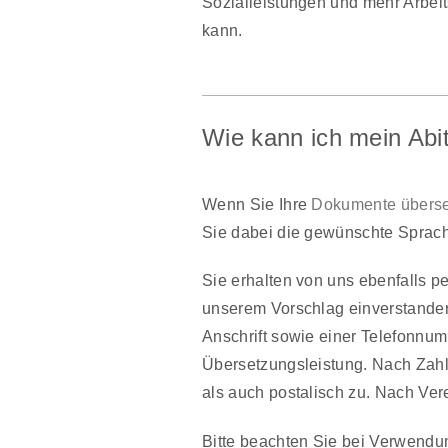
Sozialleistungen und mehr Arbeit
kann.
Wie kann ich mein Abi
Wenn Sie Ihre
Dokumente überse
Sie dabei die gewünschte Sprac
Sie erhalten von uns ebenfalls 
unserem Vorschlag einverstanden
Anschrift sowie einer Telefonnum
Übersetzungsleistung. Nach Zahl
als auch postalisch zu. Nach Ve
Bitte beachten Sie bei Verwendu