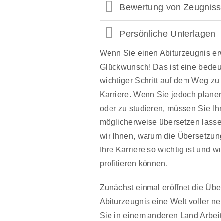
Bewertung von Zeugnis
Persönliche Unterlagen
Wenn Sie einen Abiturzeugnis er
Glückwunsch! Das ist eine bedeu
wichtiger Schritt auf dem Weg zu 
Karriere. Wenn Sie jedoch planen
oder zu studieren, müssen Sie I
möglicherweise übersetzen lasse
wir Ihnen, warum die Übersetzung
Ihre Karriere so wichtig ist und w
profitieren können.
Zunächst einmal eröffnet die Übe
Abiturzeugnis eine Welt voller n
Sie in einem anderen Land Arbeit