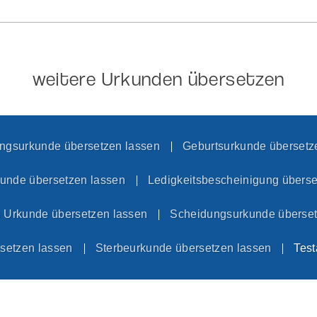
weitere Urkunden übersetzen
gsurkunde übersetzen lassen
Geburtsurkunde übersetz
kunde übersetzen lassen
Ledigkeitsbescheinigung überse
e Urkunde übersetzen lassen
Scheidungsurkunde überset
rsetzen lassen
Sterbeurkunde übersetzen lassen
Test