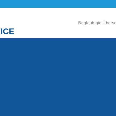
Beglaubigte Übers