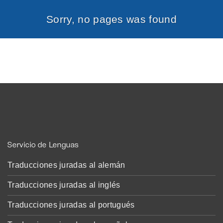
Sorry, no pages was found
Servicio de Lenguas
Traducciones juradas al alemán
Traducciones juradas al inglés
Traducciones juradas al portugués