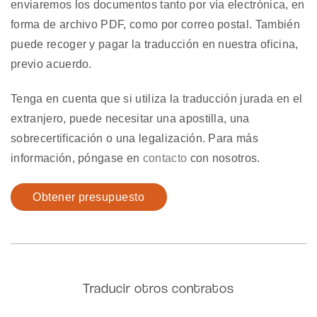
enviaremos los documentos tanto por vía electrónica, en
forma de archivo PDF, como por correo postal. También
puede recoger y pagar la traducción en nuestra oficina,
previo acuerdo.
Tenga en cuenta que si utiliza la traducción jurada en el
extranjero, puede necesitar una apostilla, una
sobrecertificación o una legalización. Para más
información, póngase en
contacto
con nosotros.
Obtener presupuesto
Traducir otros contratos