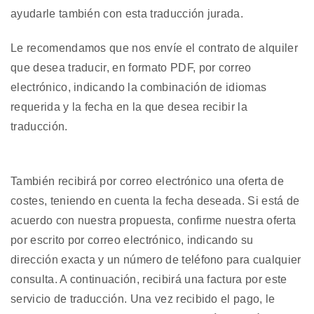
ayudarle también con esta traducción jurada.
Le recomendamos que nos envíe el contrato de alquiler
que desea traducir, en formato PDF, por correo
electrónico, indicando la combinación de idiomas
requerida y la fecha en la que desea recibir la
traducción.
También recibirá por correo electrónico una oferta de
costes, teniendo en cuenta la fecha deseada. Si está de
acuerdo con nuestra propuesta, confirme nuestra oferta
por escrito por correo electrónico, indicando su
dirección exacta y un número de teléfono para cualquier
consulta. A continuación, recibirá una factura por este
servicio de traducción. Una vez recibido el pago, le