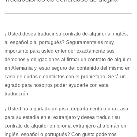
¿Usted desea traducir su contrato de alquiler al inglés,
al español o al portugués? Seguramente es muy
importante para usted entender exactamente sus
derechos y obligaciones al firmar un contrato de alquiler
en Alemania y, estar seguro del contenido del mismo en
caso de dudas o conflictos con el propietario. Será un
agrado para nosotros poder ayudarle con esta
traducción
¿Usted ha alquilado un piso, departamento o una casa
para su estadía en el extranjero y desea traducir su
contrato de alquiler en idioma extranjero al alemán en
inglés, español o portugués? Con gusto podemos