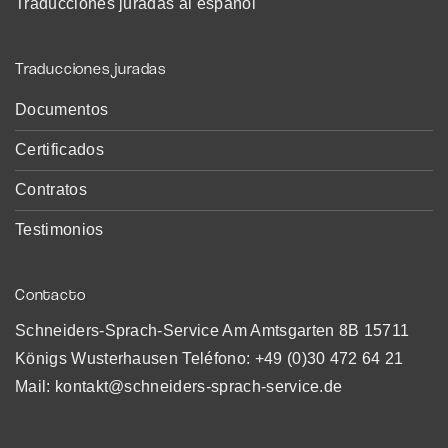
Traducciones juradas al español
Traducciones juradas
Documentos
Certificados
Contratos
Testimonios
Contacto
Schneiders-Sprach-Service Am Amtsgarten 8B 15711
Königs Wusterhausen Teléfono:
+49 (0)30 472 64 21
Mail:
kontakt@schneiders-sprach-service.de